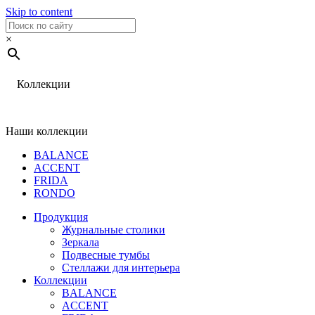
Skip to content
×
Коллекции
Наши коллекции
BALANCE
ACCENT
FRIDA
RONDO
Продукция
Журнальные столики
Зеркала
Подвесные тумбы
Стеллажи для интерьера
Коллекции
BALANCE
ACCENT