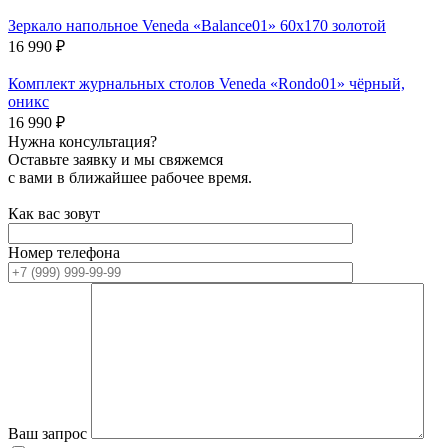
Зеркало напольное Veneda «Balance01» 60х170 золотой
16 990
₽
Комплект журнальных столов Veneda «Rondo01» чёрный,
оникс
16 990
₽
Нужна консультация?
Оставьте заявку и мы свяжемся
с вами в ближайшее рабочее время.
Как вас зовут
Номер телефона
Ваш запрос