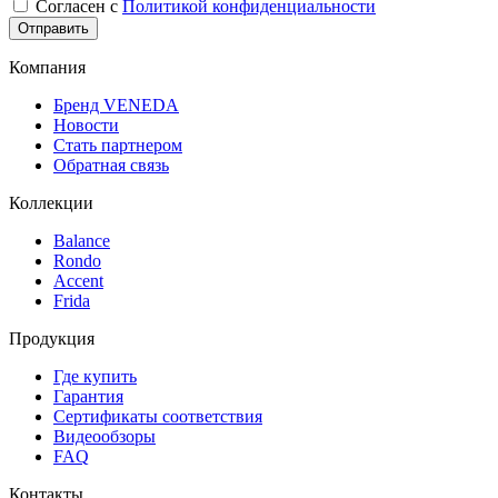
Согласен с
Политикой конфиденциальности
Компания
Бренд VENEDA
Новости
Стать партнером
Обратная связь
Коллекции
Balance
Rondo
Accent
Frida
Продукция
Где купить
Гарантия
Сертификаты соответствия
Видеообзоры
FAQ
Контакты