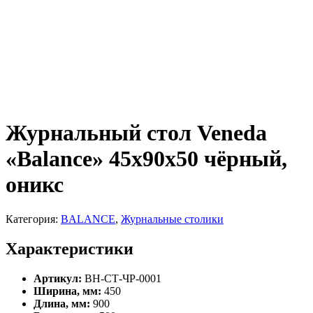
Журнальный стол Veneda
«Balance» 45х90х50 чёрный,
оникс
Категория:
BALANCE
,
Журнальные столики
Характеристики
Артикул:
ВН-СТ-ЧР-0001
Ширина, мм:
450
Длина, мм:
900