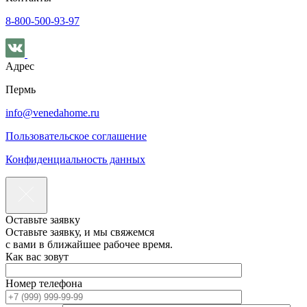
8-800-500-93-97
Адрес
Пермь
info@venedahome.ru
Пользовательское соглашение
Конфиденциальность данных
Оставьте заявку
Оставьте заявку, и мы свяжемся
с вами в ближайшее рабочее время.
Как вас зовут
Номер телефона