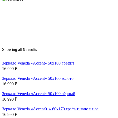
Showing all 9 results
Зеркало Veneda «Accent» 50х100 графит
16 990
₽
Зеркало Veneda «Accent» 50х100 золото
16 990
₽
Зеркало Veneda «Accent» 50х100 чёрный
16 990
₽
Зеркало Veneda «Accent01» 60х170 графит напольное
16 990
₽