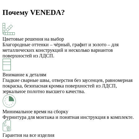
Почему VENEDA?
Цветовые решения на выбор
Благородные оттенки – чёрный, графит и золото – для
металлических конструкций и несколько вариантов
поверхностей из ЛДСП.
Внимание к деталям
Гладкие сварные швы, отверстия без заусенцев, равномерная
покраска, безопасная кромка поверхностей из ЛДСП,
зеркальное полотно высшего качества.
Минимальное время на сборку
Фурнитура для монтажа и понятная инструкция в комплекте.
Гарантия на все изделия