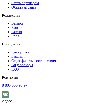
Стать партнером
Обратная связь
Коллекции
Balance
Rondo
Accent
Frida
Продукция
Где купить
Гарантия
Сертификаты соответствия
Видеообзоры
FAQ
Контакты
8-800-500-93-97
Адрес