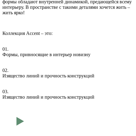
формы обладают внутренней динамикой, предающейся всему
интерьеру. В пространстве с такими деталями хочется жить –
жить ярко!
Коллекция Accent – это:
01.
Формы, привносящие в интерьер новизну
02.
Изящество линий и прочность конструкций
03.
Изящество линий и прочность конструкций