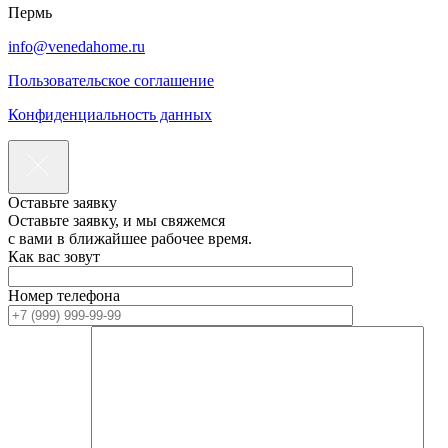
Пермь
info@venedahome.ru
Пользовательское соглашение
Конфиденциальность данных
Оставьте заявку
Оставьте заявку, и мы свяжемся
с вами в ближайшее рабочее время.
Как вас зовут
Номер телефона