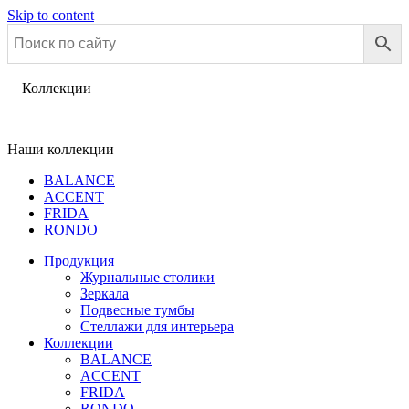
Skip to content
Коллекции
Наши коллекции
BALANCE
ACCENT
FRIDA
RONDO
Продукция
Журнальные столики
Зеркала
Подвесные тумбы
Стеллажи для интерьера
Коллекции
BALANCE
ACCENT
FRIDA
RONDO