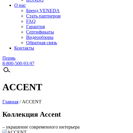
О нас
Бренд VENEDA
Стать партнером
FAQ
Гарантия
Сертификаты
Видеообзоры
Обратная связь
Контакты
Пермь
8-800-500-93-97
ACCENT
Главная
/
ACCENT
Коллекция Accent
– украшение современного интерьера