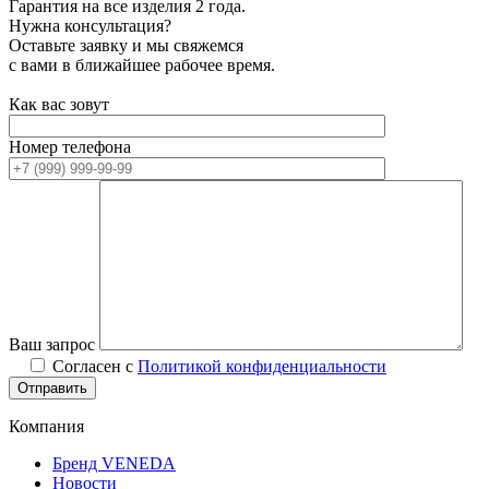
Гарантия на все изделия 2 года.
Нужна консультация?
Оставьте заявку и мы свяжемся
с вами в ближайшее рабочее время.
Как вас зовут
Номер телефона
Ваш запрос
Согласен с
Политикой конфиденциальности
Компания
Бренд VENEDA
Новости