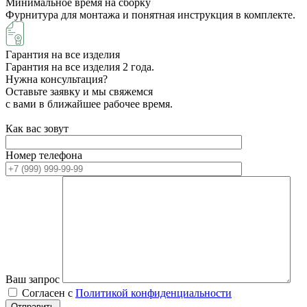
Минимальное время на сборку
Фурнитура для монтажа и понятная инструкция в комплекте.
Гарантия на все изделия
Гарантия на все изделия 2 года.
Нужна консультация?
Оставьте заявку и мы свяжемся
с вами в ближайшее рабочее время.
Как вас зовут
Номер телефона
Ваш запрос
Согласен с
Политикой конфиденциальности