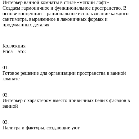
Интерьер ванной комнаты в стиле «мягкий лофт»
Создаем гармоничное и функциональное пространство. В
основе концепции – рациональное использование каждого
сантиметра, выраженное в лаконичных формах и
продуманных деталях.
Коллекция
Frida – это:
01.
Готовое решение для организации пространства в ванной
комнате
02.
Интерьер с характером вместо привычных белых фасадов в
ванной
03.
Палитра и фактуры, создающие уют