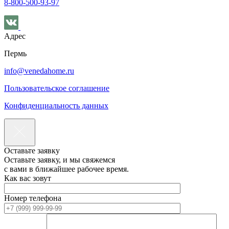
8-800-500-93-97
Адрес
Пермь
info@venedahome.ru
Пользовательское соглашение
Конфиденциальность данных
Оставьте заявку
Оставьте заявку, и мы свяжемся
с вами в ближайшее рабочее время.
Как вас зовут
Номер телефона