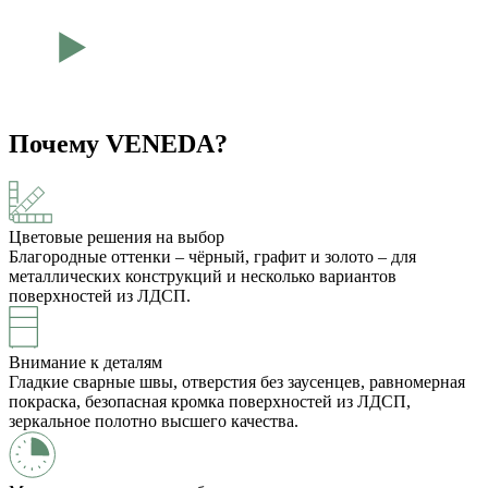
Почему VENEDA?
Цветовые решения на выбор
Благородные оттенки – чёрный, графит и золото – для
металлических конструкций и несколько вариантов
поверхностей из ЛДСП.
Внимание к деталям
Гладкие сварные швы, отверстия без заусенцев, равномерная
покраска, безопасная кромка поверхностей из ЛДСП,
зеркальное полотно высшего качества.