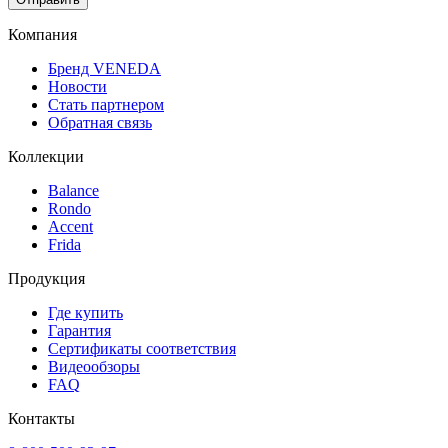
Компания
Бренд VENEDA
Новости
Стать партнером
Обратная связь
Коллекции
Balance
Rondo
Accent
Frida
Продукция
Где купить
Гарантия
Сертификаты соответствия
Видеообзоры
FAQ
Контакты